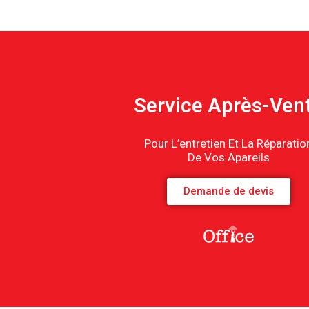
Service Après-Ven
Pour L’entretien Et La Réparatio
De Vos Apareils
Demande de devis