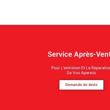
Service Après-Ven
Pour L’entretien Et La Réparatio
De Vos Apareils
Demande de devis