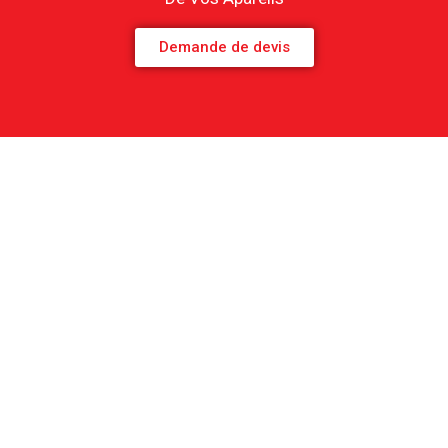
HCO011
Demande de devis