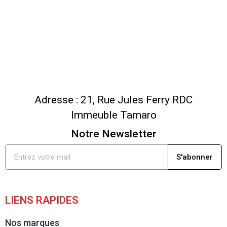
Adresse : 21, Rue Jules Ferry RDC
Immeuble Tamaro
Notre Newsletter
S'abonner
LIENS RAPIDES
Nos marques