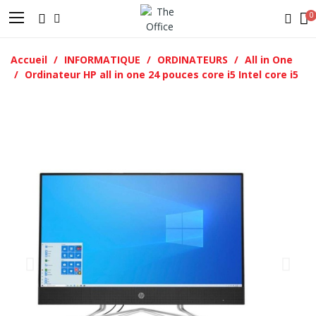
Accueil
INFORMATIQUE
ORDINATEURS
All in One
Ordinateur HP all in one 24 pouces core i5 Intel core i5