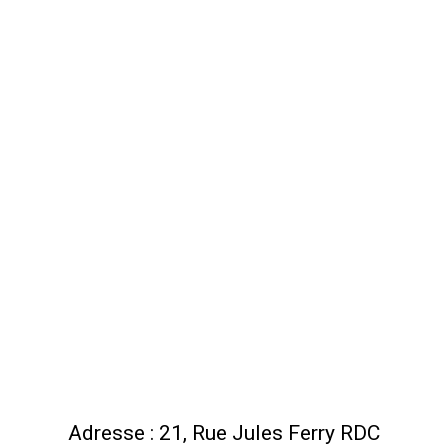
Adresse : 21, Rue Jules Ferry RDC