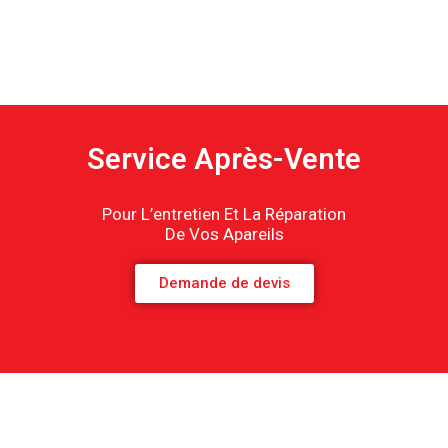
Service Après-Vente
Pour L’entretien Et La Réparation
De Vos Apareils
Demande de devis