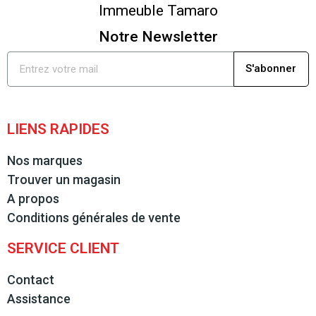
Immeuble Tamaro
Notre Newsletter
S'abonner
LIENS RAPIDES
Nos marques
Trouver un magasin
A propos
Conditions générales de vente
SERVICE CLIENT
Contact
Assistance