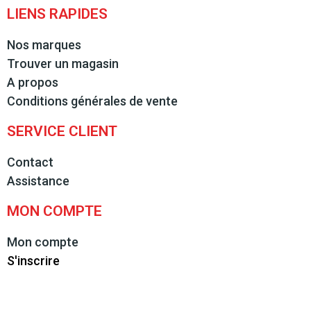
LIENS RAPIDES
Nos marques
Trouver un magasin
A propos
Conditions générales de vente
SERVICE CLIENT
Contact
Assistance
MON COMPTE
Mon compte
S'inscrire