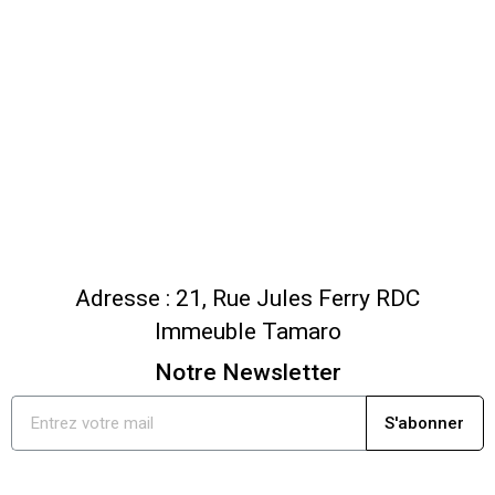
Adresse : 21, Rue Jules Ferry RDC
Immeuble Tamaro
Notre Newsletter
S'abonner