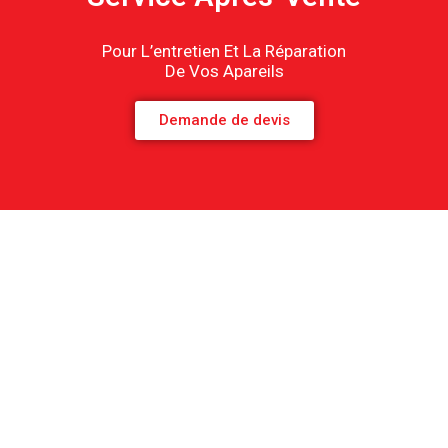
Pour L’entretien Et La Réparation
De Vos Apareils
Demande de devis