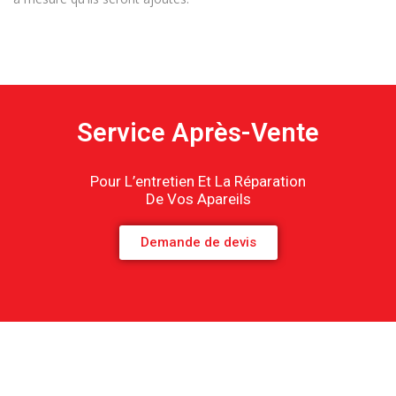
Service Après-Vente
Pour L’entretien Et La Réparation
De Vos Apareils
Demande de devis