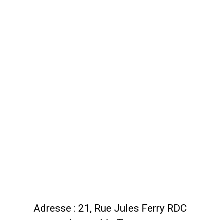
Adresse : 21, Rue Jules Ferry RDC