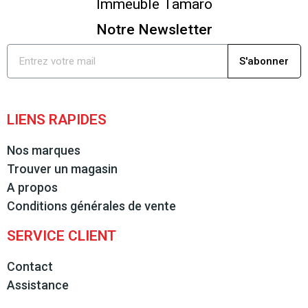
Immeuble Tamaro
Notre Newsletter
S'abonner
LIENS RAPIDES
Nos marques
Trouver un magasin
A propos
Conditions générales de vente
SERVICE CLIENT
Contact
Assistance