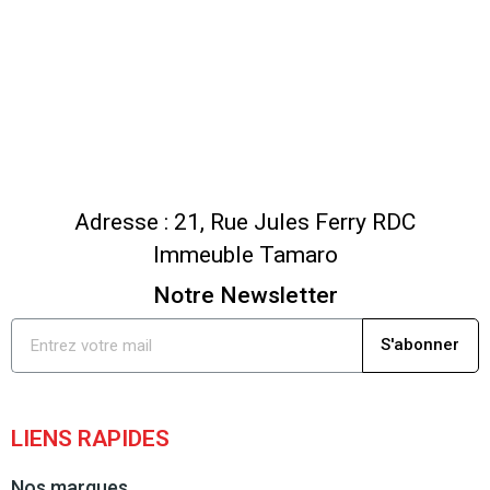
Adresse : 21, Rue Jules Ferry RDC
Immeuble Tamaro
Notre Newsletter
S'abonner
LIENS RAPIDES
Nos marques