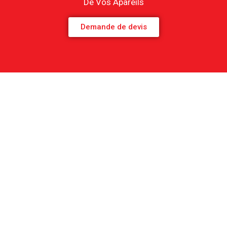
De Vos Apareils
Demande de devis