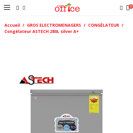
Accueil
GROS ELECTROMENAGERS
CONGÉLATEUR
Congélateur ASTECH 280L silver A+